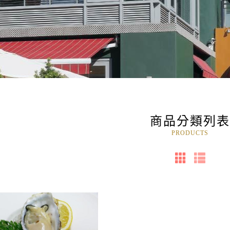
商品分類列
PRODUCTS