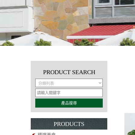
PRODUCT SEARCH
產品搜尋
PRODUCTS