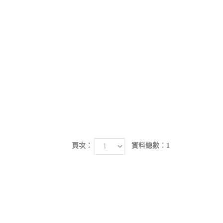
頁次：
資料總數：1